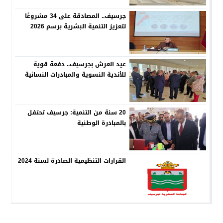
جرسيف.. المصادقة على 34 مشروعًا
لتعزيز التنمية البشرية برسم 2026
عيد العرش بجرسيف.. دفعة قوية
للأندية النسوية والمبادرات النسائية
20 سنة من التنمية: جرسيف تحتفل
بالمبادرة الوطنية
القرارات التنظيمية الصادرة لسنة 2024