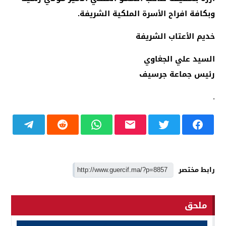
وبكافة افراح الأسرة الملكية الشريفة.
خديم الأعتاب الشريفة
السيد علي الجغاوي
رئيس جماعة جرسيف
.
رابط مختصر
ملحق