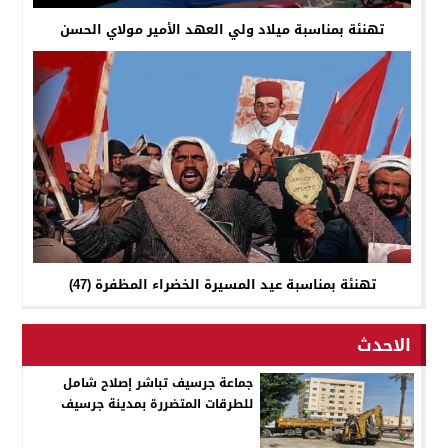
تهنئة بمناسبة ميلاد ولي العهد الأمير مولاي الحسن
تهنئة بمناسبة عيد المسيرة الخضراء المظفرة (47)
الاحدث
جماعة جرسيف تباشر إصلاح شامل
للطرقات المتضررة بمدينة جرسيف