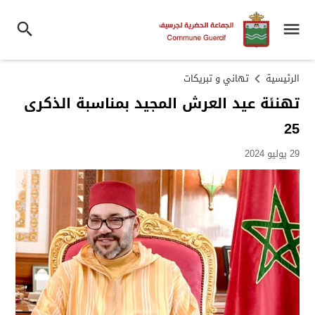
الرئيسية
تهاني و تبريكات
تهنئة عيد العرش المجيد بمناسبة الذكرى
25
29 يوليو 2024