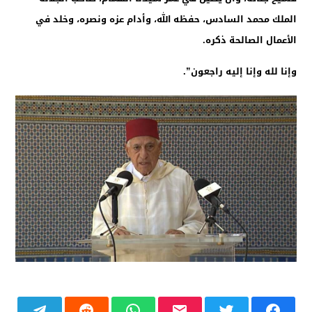
الملك محمد السادس، حفظه الله، وأدام عزه ونصره، وخلد في
الأعمال الصالحة ذكره.
وإنا لله وإنا إليه راجعون”.