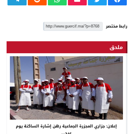
رابط مختصر
ملحق
إعلان: جزاري المجزرة الجماعية رهن إشارة الساكنة يوم
عيد...