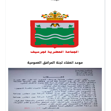
موعد انعقاد لجنة المرافق العمومية