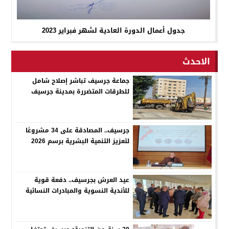
جدول أعمال الدورة العادية لشهر فبراير 2023
الاحدث
جماعة جرسيف تباشر إصلاح شامل
للطرقات المتضررة بمدينة جرسيف
جرسيف.. المصادقة على 34 مشروعًا
لتعزيز التنمية البشرية برسم 2026
عيد العرش بجرسيف.. دفعة قوية
للأندية النسوية والمبادرات النسائية