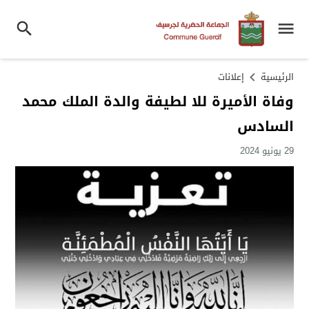
الرئيسية
إعلانات
وفاة الأميرة للا لطيفة والدة الملك محمد
السادس
29 يونيو 2024