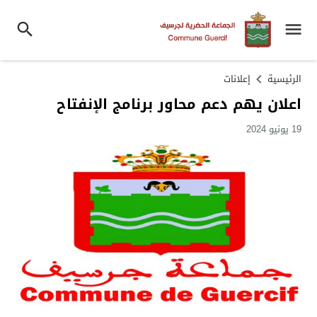
الرئيسية
إعلانات
اعلان يهم دعم محاور برنامج الإنفتاح
19 يونيو 2024