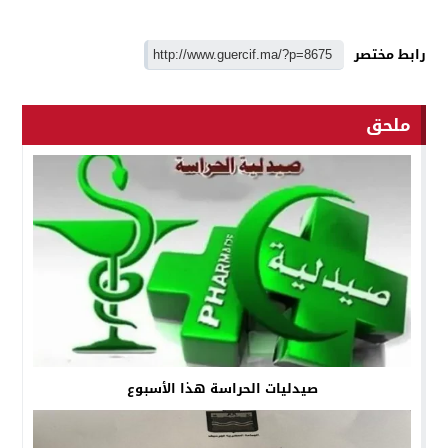
رابط مختصر
ملحق
صيدليات الحراسة هذا الأسبوع