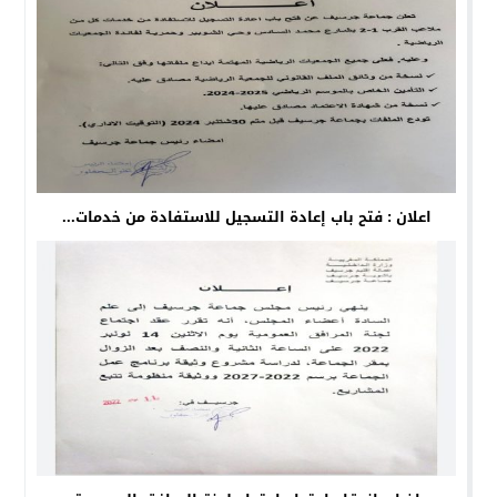
اعلان : فتح باب إعادة التسجيل للاستفادة من خدمات...