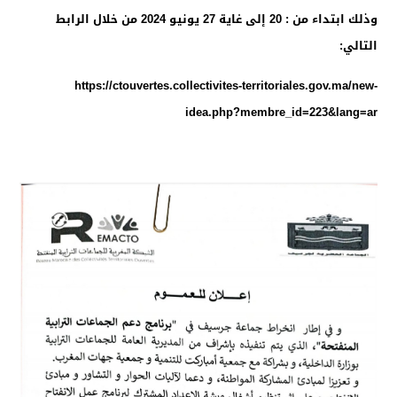
وذلك ابتداء من : 20 إلى غاية 27 يونيو 2024 من خلال الرابط
التالي:
https://ctouvertes.collectivites-territoriales.gov.ma/new-
idea.php?membre_id=223&lang=ar