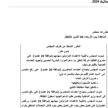
2024.