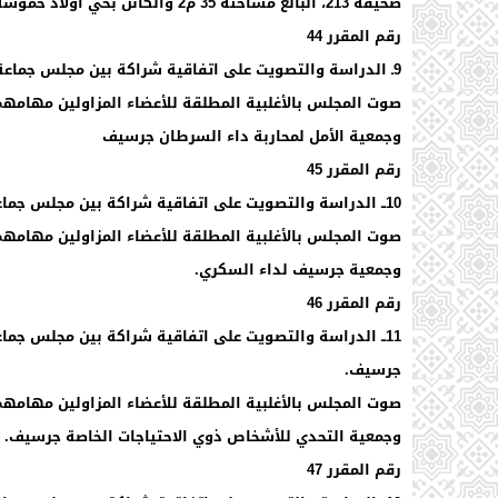
صحيفة 213، البالغ مساحته 35 م2 والكائن بحي أولاد حموسة بين جماعة جرسيف والسيد عبد الله بن خليفة.
رقم المقرر 44
9ـ الدراسة والتصويت على اتفاقية شراكة بين مجلس جماعة جرسيف وجمعية الأمل لمحاربة داء السرطان جرسيف
وجمعية الأمل لمحاربة داء السرطان جرسيف
رقم المقرر 45
10ــ الدراسة والتصويت على اتفاقية شراكة بين مجلس جماعة جرسيف وجمعية جرسيف لداء السكري.
وجمعية جرسيف لداء السكري.
رقم المقرر 46
11ــ الدراسة والتصويت على اتفاقية شراكة بين مجلس جم
جرسيف.
وجمعية التحدي للأشخاص ذوي الاحتياجات الخاصة جرسيف.
رقم المقرر 47