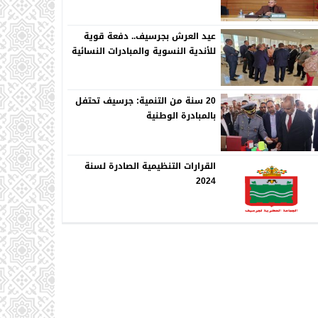
عيد العرش بجرسيف.. دفعة قوية
للأندية النسوية والمبادرات النسائية
20 سنة من التنمية: جرسيف تحتفل
بالمبادرة الوطنية
القرارات التنظيمية الصادرة لسنة
2024