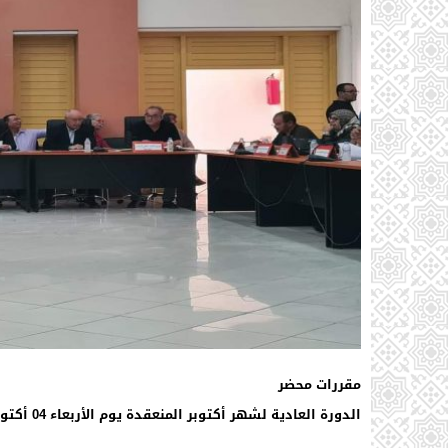
مقررات محضر
الدورة العادية لشهر أكتوبر المنعقدة يوم الأربعاء 04 أكتوبر 2023.