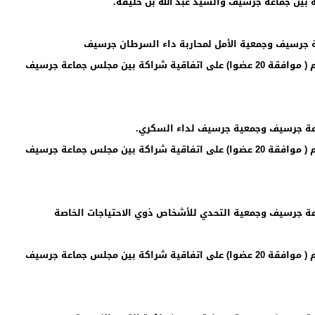
صوت المجلس بالأغلبية المطلقة للأعضاء المزاولين مهامهم ( موافقة 20 عضوا) على اتفاقية شراكة بين مجلس جماعة جرسيف
صوت المجلس بالأغلبية المطلقة للأعضاء المزاولين مهامهم ( موافقة 20 عضوا) على اتفاقية شراكة بين مجلس جماعة جرسيف
اعة جرسيف وجمعية التحدي للأشخاص ذوي الاحتياجات الخاصة
صوت المجلس بالأغلبية المطلقة للأعضاء المزاولين مهامهم ( موافقة 20 عضوا) على اتفاقية شراكة بين مجلس جماعة جرسيف