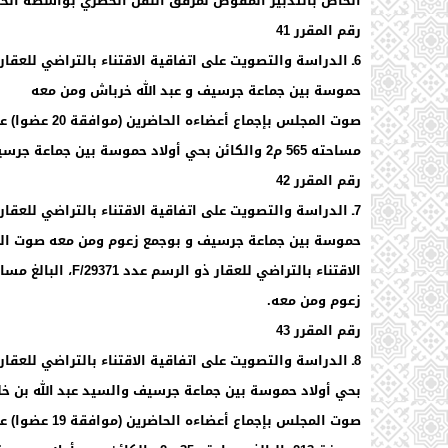
الخاص بالتدبير المفوض لمرفق النقل الحضري بواسطة الحا
رقم المقرر 41
حموسة بين جماعة جرسيف و عبد الله خرباش ومن معه
مساحته 565 م2 والكائن بحي أولاد حموسة بين جماعة جرسيف وعبد الله خرباش ومن معه.
رقم المقرر 42
زعوم ومن معه.
رقم المقرر 43
بحي أولاد حموسة بين جماعة جرسيف والسيد عبد الله بن خل