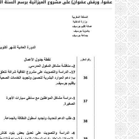
عضوا، ورفض عضوان) على مشروع الميزانية برسم السنة المالية 