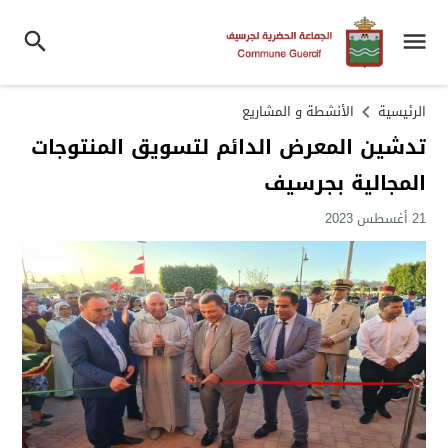
الرئيسية
الأنشطة و المشاريع
تدشين المعرض الدائم لتسويق المنتوجات
المجالية بجرسيف
21 أغسطس 2023