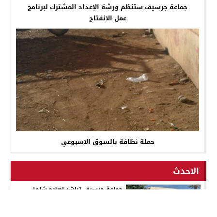
جماعة جرسيف ستنظم ورشة الإعداد المشترك لبرنامج
عمل الانفتاح
حملة نظافة بالسوق الاسبوعي
الاحدث
جماعة جرسيف تباشر إصلاح شامل
للطرقات المتضررة بمدينة جرسيف