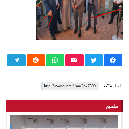
رابط مختصر
ملحق