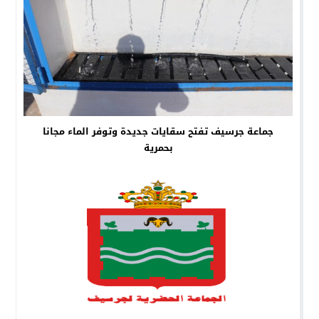
جماعة جرسيف تفتح سقايات جديدة وتوفر الماء مجانا
بحمرية