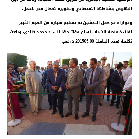
النهوض بنشاطها الإقتصادي وتطويره كمجال مدر للدخل.
وموازاة مع حفل التدشين تم تسليم سيارة من الحجم الكبير
لفائدة منصة الشباب تسلم مفاتيحها السيد محمد كنادي، وبلغت
تكلفة هذه الحافلة 291505,00 درهم.