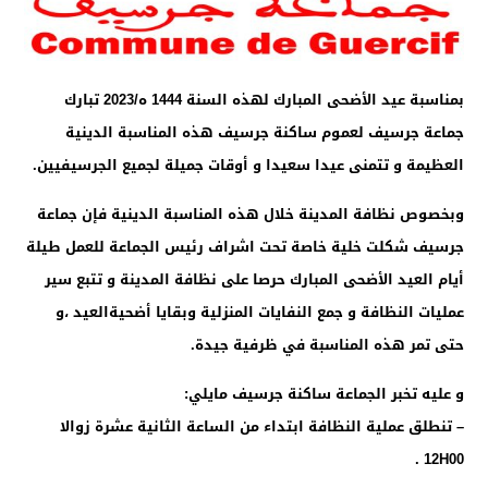
بمناسبة عيد الأضحى المبارك لهذه السنة 1444 ه/2023 تبارك
جماعة جرسيف لعموم ساكنة جرسيف هذه المناسبة الدينية
العظيمة و تتمنى عيدا سعيدا و أوقات جميلة لجميع الجرسيفيين.
وبخصوص نظافة المدينة خلال هذه المناسبة الدينية فإن جماعة
جرسيف شكلت خلية خاصة تحت اشراف رئيس الجماعة للعمل طيلة
أيام العيد الأضحى المبارك حرصا على نظافة المدينة و تتبع سير
عمليات النظافة و جمع النفايات المنزلية وبقايا أضحيةالعيد ،و
حتى تمر هذه المناسبة في ظرفية جيدة.
و عليه تخبر الجماعة ساكنة جرسيف مايلي:
– تنطلق عملية النظافة ابتداء من الساعة الثانية عشرة زوالا
12H00 .