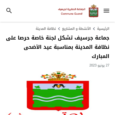
الرئيسية
الأنشطة و المشاريع
نظافة المدينة
جماعة جرسيف تشكل لجنة خاصة حرصا على
نظافة المدينة بمناسبة عيد الأضحى
المبارك
27 يونيو 2023