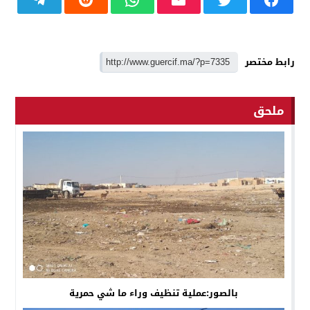
رابط مختصر
ملحق
بالصور:عملية تنظيف وراء ما شي حمرية