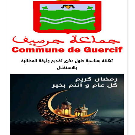
تهنئة بمناسبة حلول ذكرى تقديم وثيقة المطالبة
بالاستقلال