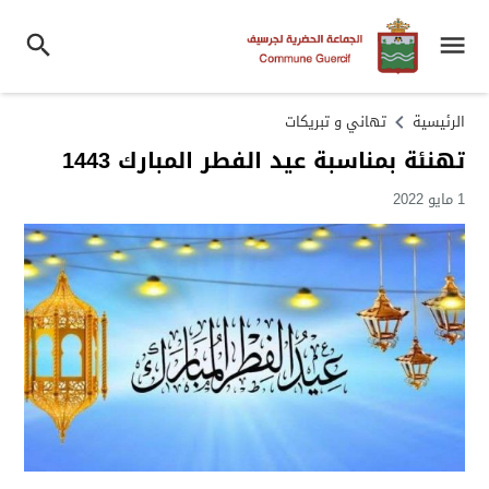
الرئيسية
تهاني و تبريكات
تهنئة بمناسبة عيد الفطر المبارك 1443
1 مايو 2022