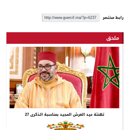
رابط مختصر
ملحق
تهنئة عيد العرش المجيد بمناسبة الذكرى 27