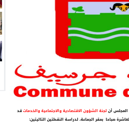
المجلس
أن
لجنة الشؤون الاقتصادية والاجتماعية والخدمات
قد