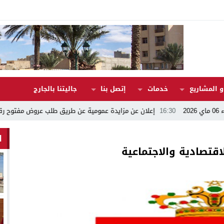
 المشاريع
خدمات
إتصل بنا
جاليتنا بالجارج
16:30
إعلان عن مزايدة عمومية عن طريق طلب عروض مفتوح رقم 17/2026
ا
الاقتصادية والاجتماعية