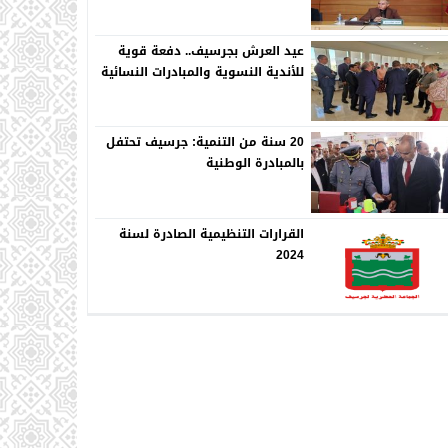
عيد العرش بجرسيف.. دفعة قوية
للأندية النسوية والمبادرات النسائية
20 سنة من التنمية: جرسيف تحتفل
بالمبادرة الوطنية
القرارات التنظيمية الصادرة لسنة
2024