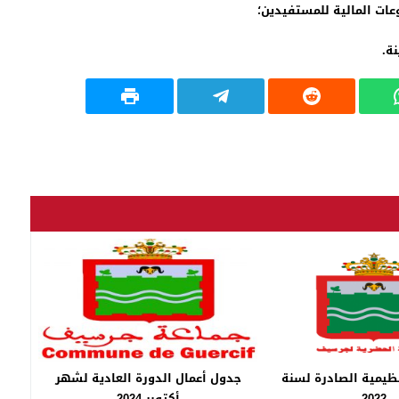
عات المالية للمستفيدين؛
ة.
نظيمية الصادرة لسنة
جدول أعمال الدورة العادية لشهر
2022
أكتوبر 2024