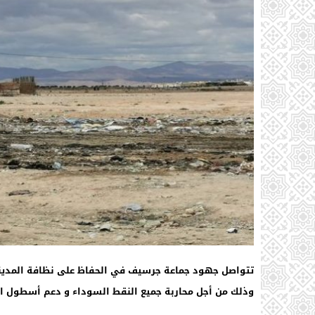
تتواصل جهود جماعة جرسيف في الحفاظ على نظافة المدينة 
وذلك من أجل محاربة جميع النقط السوداء و دعم أسطول الح