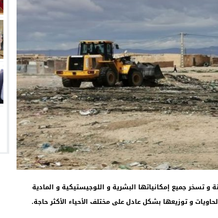
و تسخر جميع إمكانياتها البشرية و اللوجيستيكية و المادية
اويات و توزيعها بشكل عادل على مختلف الأحياء الأكثر حاجة.