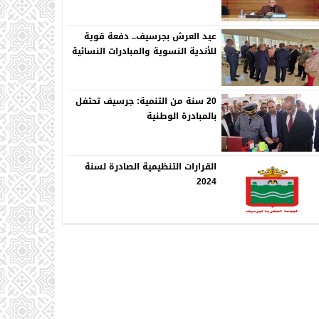
عيد العرش بجرسيف.. دفعة قوية
للأندية النسوية والمبادرات النسائية
20 سنة من التنمية: جرسيف تحتفل
بالمبادرة الوطنية
القرارات التنظيمية الصادرة لسنة
2024