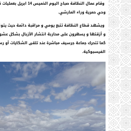
وقام عمال النظافة صباح
وحي حمرية وراء المارشي.
ويشهد قطاع النظافة تتبع يومي و مراقبة دائمة حيث يتوا
و أزقتها و يسهرون على محاربة انتشار الأزبال بشكل عشو
كما تتحرك جماعة جرسيف مباشرة عند تلقى الشكايات أو رسائ
الفيسبوكية.