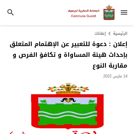
الرئيسية
إعلانات
إعلان : دعوة للتعبير عن الإهتمام المتعلق
بإحداث هيئة المساواة و تكافؤ الفرص و
مقاربة النوع
14 مارس 2022