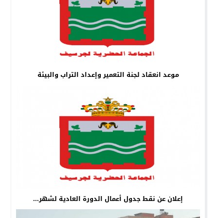
موعد انعقاد لجنة التعمير وإعداد التراب والبيئة
إعلان عن نقط جدول أعمال الدورة العادية لشهر...