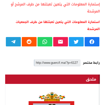
إستمارة المعلومات التي يتعين تعبئتها من طرف المرشح أو
المرشحة
استمارة المعلومات التي يتعين تعبئتها من طرف الجمعيات
المرشحة
رابط مختصر
ملحق