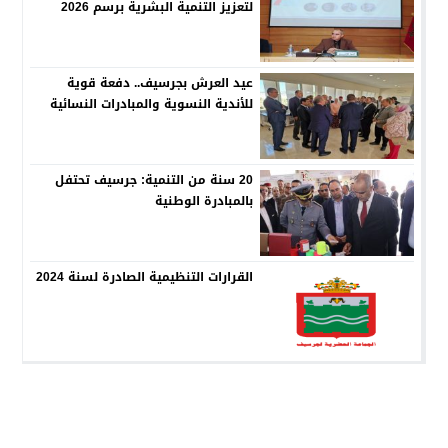
لتعزيز التنمية البشرية برسم 2026
عيد العرش بجرسيف.. دفعة قوية
للأندية النسوية والمبادرات النسائية
20 سنة من التنمية: جرسيف تحتفل
بالمبادرة الوطنية
القرارات التنظيمية الصادرة لسنة 2024