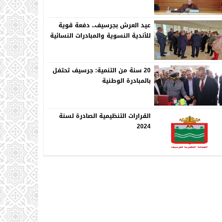
عيد العرش بجرسيف.. دفعة قوية
للأندية النسوية والمبادرات النسائية
20 سنة من التنمية: جرسيف تحتفل
بالمبادرة الوطنية
القرارات التنظيمية الصادرة لسنة
2024