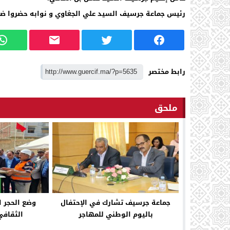
رئيس جماعة جرسيف السيد علي الجغاوي و نوابه حضروا ضم
رابط مختصر
ملحق
جماعة جرسيف تشارك في الإحتفال
وضع الحجر ا
باليوم الوطني للمهاجر
الثقافي