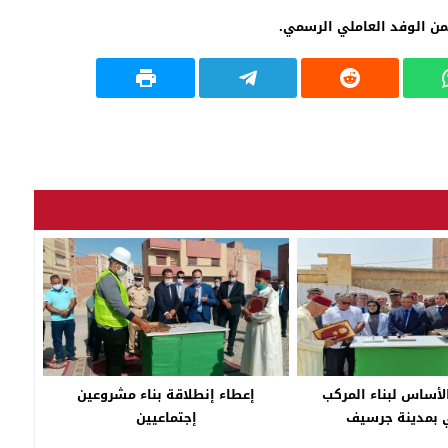
ن الوفد العاملي الرسمي.
لأساس لبناء المركب
إعطاء إنطلاقة بناء مشروعين
 بمدينة جرسيف
إجتماعيين