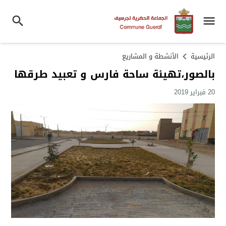
الرئيسية
الأنشطة و المشاريع
بالصور،تهيئة ساحة فارس و تعبيد طرقها
20 فبراير 2019