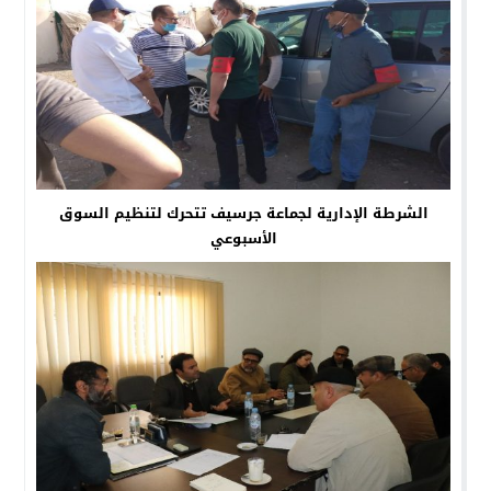
الشرطة الإدارية لجماعة جرسيف تتحرك لتنظيم السوق
الأسبوعي