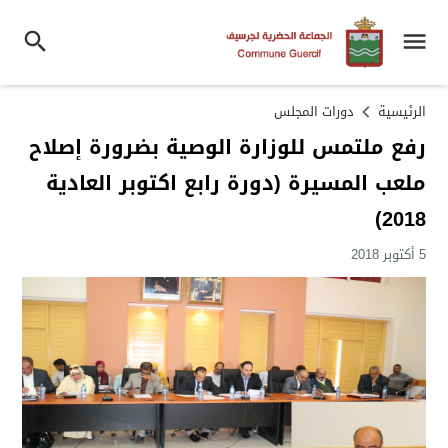
الرئيسية
دورات المجلس
رفع ملتمس للوزارة الوصية بضرورة إصلاح
ملعب المسيرة (دورة رابع اكتوبر العادية
2018)
5 أكتوبر 2018