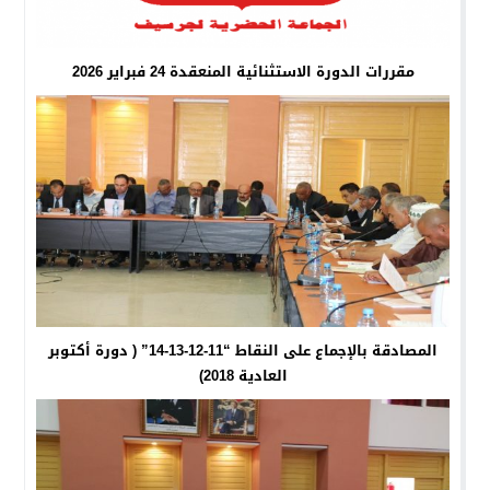
مقررات الدورة الاستثنائية المنعقدة 24 فبراير 2026
المصادقة بالإجماع على النقاط “11-12-13-14” ( دورة أكتوبر
العادية 2018)