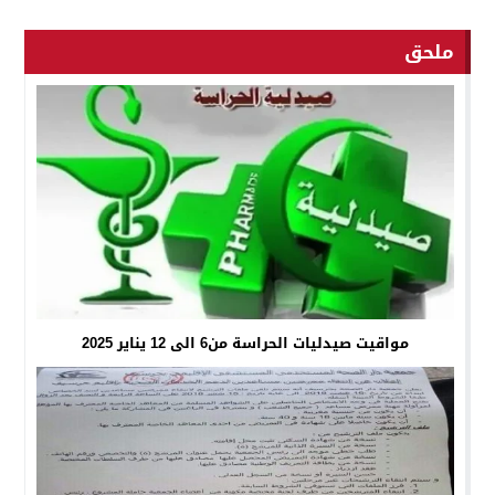
ملحق
مواقيت صيدليات الحراسة من6 الى 12 يناير 2025