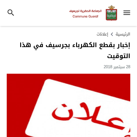
الرئيسية
إعلانات
إخبار بقطع الكهرباء بجرسيف في هذا
التوقيت
28 سبتمبر 2018