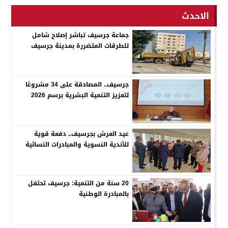
الاحدث
جماعة جرسيف تباشر إصلاح شامل
للطرقات المتضررة بمدينة جرسيف
جرسيف.. المصادقة على 34 مشروعًا
لتعزيز التنمية البشرية برسم 2026
عيد العرش بجرسيف.. دفعة قوية
للأندية النسوية والمبادرات النسائية
20 سنة من التنمية: جرسيف تحتفل
بالمبادرة الوطنية