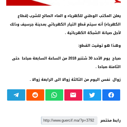
يعلن المكتب الوطني للكهرباء و الماء الصالح للشرب (قطاع
الكهرباء) أنه سيتم قطع التيار الكهربائي بمدينة جرسيف وذلك
لأجل صيانة الشبكة الكهربائية .
وهذا هو توقيت القطع:
صباح يوم الأحد 30 شتنبر 2018 من الساعة السابعة صباحا حتى
الثامنة صباحا .
زوال نفس اليوم من الثالثة زوالا الى الرابعة زوالا .
رابط مختصر