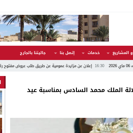
 المشاريع
خدمات
إتصل بنا
جاليتنا بالجارج
16:30
إعلان عن مزايدة عمومية عن طريق طلب عروض مفتوح رقم 17/2026
ا
ة الملك محمد السادس بمناسبة عيد