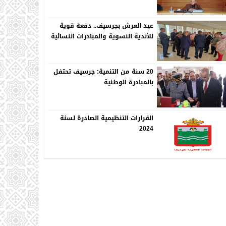
عيد العرش بجرسيف.. دفعة قوية
للأندية النسوية والمبادرات النسائية
20 سنة من التنمية: جرسيف تحتفل
بالمبادرة الوطنية
القرارات التنظيمية الصادرة لسنة
2024