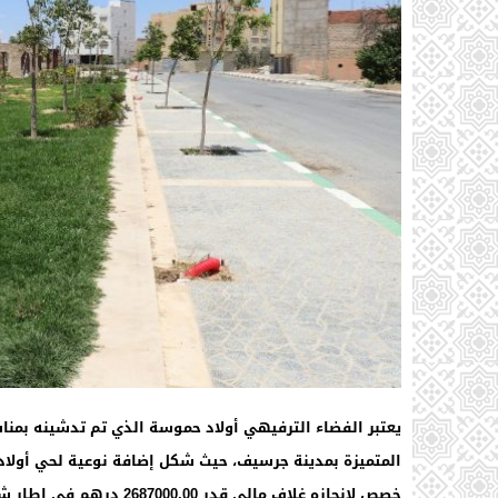
المتميزة بمدينة جرسيف، حيث شكل إضافة نوعية لحي أولا
خصص لانجازه غلاف مالي قدر