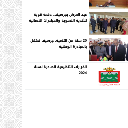
عيد العرش بجرسيف.. دفعة قوية
للأندية النسوية والمبادرات النسائية
20 سنة من التنمية: جرسيف تحتفل
بالمبادرة الوطنية
القرارات التنظيمية الصادرة لسنة
2024