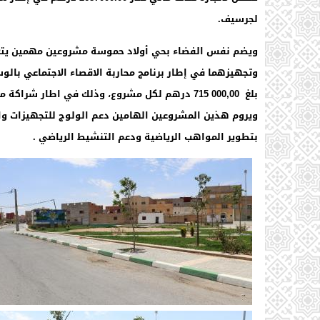
لجرسيف.
ويضم نفس الفضاء بحي أولاد حموسة مشروعين مهمين يتعلق
وتجهيزهما في إطار برنامج محاربة الاقصاء الاجتماعي بالو
بلغ
000,00 715 درهم لكل مشروع، وذلك في اطار شراك
ويروم هذين المشروعين الهامين دعم الولوج للتجهيزات وا
بتطوير المواهب الرياضية ودعم التنشيط الرياضي .