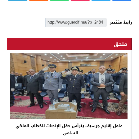
رابط مختصر
ملحق
عامل إقليم جرسيف يترأس حفل الإنصات للخطاب الملكي
السامي...