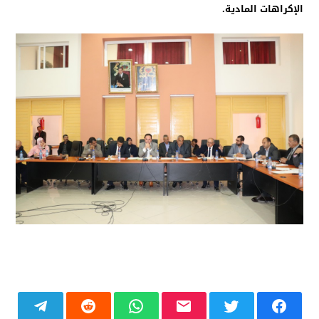
الإكراهات المادية.