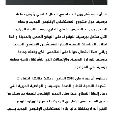
طمأن مستشار وزير الصحة، في اتصال هاتفي رئيس جماعة
جرسيف حول مشروع المستشفى الإقليمي الجديد، و دعاه
للحضور يوم غد الخميس 10 ماي الجاري، رفقة اللجنة الوزارية
التي ستحل بجرسيف للوقوف على الوضع الصحي بالمدينة و كذا
اطلاق الدراسات التقنية لإنجاز المستشفى الإقليمي الجديد.
وياتي هذا الاتصال جوابا على الملتمس الذي رفعته جماعة
جرسيف للوزارة الوصية، والإتصالات التي باشرتها رئاسة جماعة
جرسيف في الموضوع.
ومعلوم أن دورة ماي 2018 العادي، وجهت خلالها انتقادات
شديدة اللهجة لقطاع الصحة بجرسيف و الوضعية المزرية التي
وصل إليها القطاع، حيث سئل المدير الإقليمي للصحة بجرسيف عن
مصير المستشفى الإقليمي الجديد، بعد قرار الوزارة الوصية
الأخير أنه لا يمكنها حاليا بناء المستشفى الإقليمي الجديد بسبب