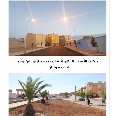
تركيب الأعمدة الكهربائية الجديدة بطريق ابن رشد
الجديدة وإنارة...