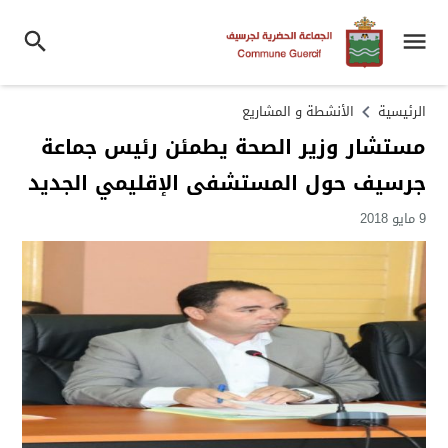
الرئيسية
الأنشطة و المشاريع
مستشار وزير الصحة يطمئن رئيس جماعة
جرسيف حول المستشفى الإقليمي الجديد
9 مايو 2018