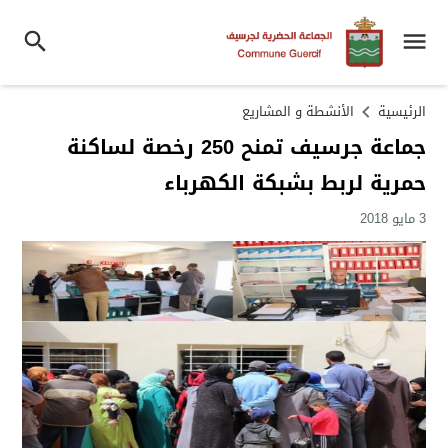
الرئيسية
الأنشطة و المشاريع
جماعة جرسيف تمنح 250 رخصة لساكنة
حمرية لربط بشبكة الكهرباء
3 مايو 2018