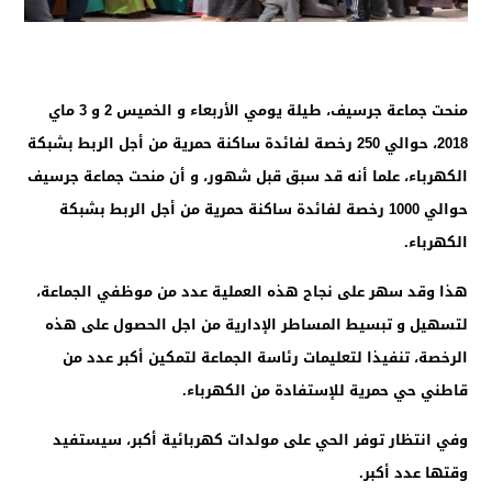
منحت جماعة جرسيف، طيلة يومي الأربعاء و الخميس 2 و 3 ماي
2018، حوالي 250 رخصة لفائدة ساكنة حمرية من أجل الربط بشبكة
الكهرباء، علما أنه قد سبق قبل شهور، و أن منحت جماعة جرسيف
حوالي 1000 رخصة لفائدة ساكنة حمرية من أجل الربط بشبكة
الكهرباء.
هذا وقد سهر على نجاح هذه العملية عدد من موظفي الجماعة،
لتسهيل و تبسيط المساطر الإدارية من اجل الحصول على هذه
الرخصة، تنفيذا لتعليمات رئاسة الجماعة لتمكين أكبر عدد من
قاطني حي حمرية للإستفادة من الكهرباء.
وفي انتظار توفر الحي على مولدات كهربائية أكبر، سيستفيد
وقتها عدد أكبر.