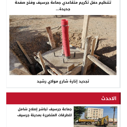
تتنظيم حفل تكريم متقاعدي جماعة جرسيف وفتح صفحة
جديدة...
تجديد إنارة شارع مولاي رشيد
الاحدث
جماعة جرسيف تباشر إصلاح شامل
للطرقات المتضررة بمدينة جرسيف