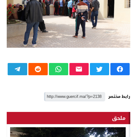
رابط مختصر
ملحق