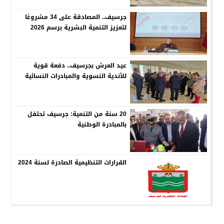
جرسيف.. المصادقة على 34 مشروعًا
لتعزيز التنمية البشرية برسم 2026
عيد العرش بجرسيف.. دفعة قوية
للأندية النسوية والمبادرات النسائية
20 سنة من التنمية: جرسيف تحتفل
بالمبادرة الوطنية
القرارات التنظيمية الصادرة لسنة 2024